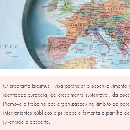
O programa Erasmus+ visa potenciar o desenvolvimento pe
identidade europeia, do crescimento sustentável, da coe
Promove o trabalho das organizações no âmbito de parce
intervenientes públicos e privados e fomenta a partilha
juventude e desporto.