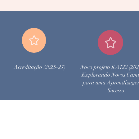
Acreditação (2025-27)
Novo projeto KA122 (202
Explorando Novos Cam
para uma Aprendizage
Sucesso